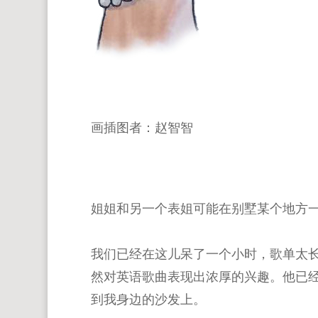
画插图者：赵智智
姐姐和另一个表姐可能在别墅某个地方一
我们已经在这儿呆了一个小时，歌单太
然对英语歌曲表现出浓厚的兴趣。他已
到我身边的沙发上。